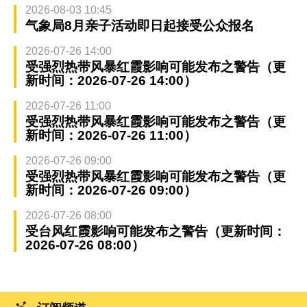
2026-08-03 10:45
气象局8月亲子活动即日起接受公众报名
2026-07-26 14:00
受强烈热带风暴红霞影响可能发布之警告（更
新时间：2026-07-26 14:00）
2026-07-26 11:00
受强烈热带风暴红霞影响可能发布之警告（更
新时间：2026-07-26 11:00）
2026-07-26 09:00
受强烈热带风暴红霞影响可能发布之警告（更
新时间：2026-07-26 09:00）
2026-07-26 08:00
受台风红霞影响可能发布之警告（更新时间：
2026-07-26 08:00）