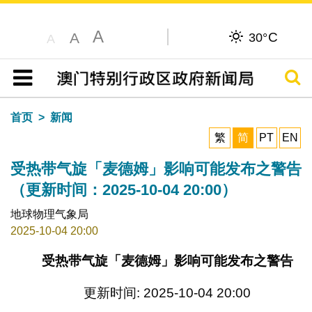
A
C
A
30°
A
搜寻
目录
首页
新闻
繁
简
PT
EN
受热带气旋「麦德姆」影响可能发布之警告
（更新时间：2025-10-04 20:00）
地球物理气象局
2025-10-04 20:00
受热带气旋「麦德姆」影响可能发布之警告
更新时间: 2025-10-04 20:00