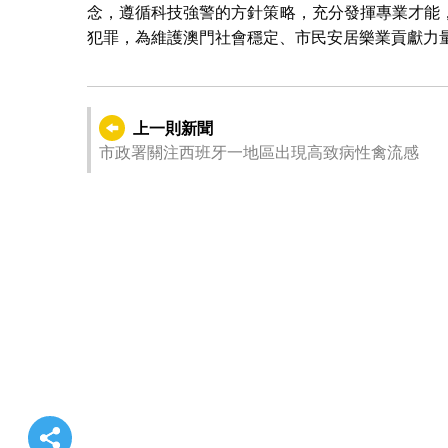
念，遵循科技強警的方針策略，充分發揮專業才能
犯罪，為維護澳門社會穩定、市民安居樂業貢獻力
上一則新聞
市政署關注西班牙一地區出現高致病性禽流感