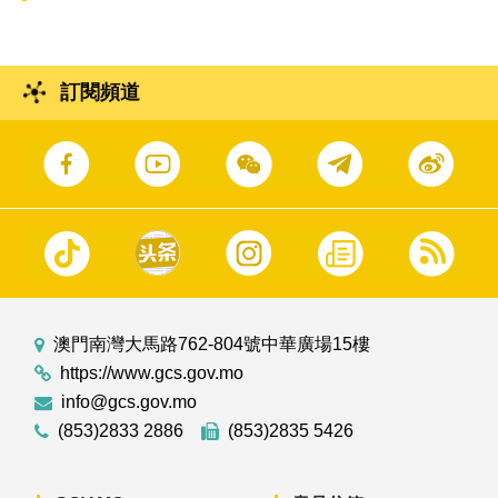
訂閱頻道
澳門南灣大馬路762-804號中華廣場15樓
https://www.gcs.gov.mo
info@gcs.gov.mo
(853)2833 2886
(853)2835 5426