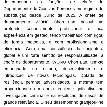
desempenhou as funções de chefe do
Departamento de Ciências Forenses em regime de
substituição desde Julho de 2025. A chefe de
departamento, WONG Chon Lan, possui um
profundo conhecimento profissional e rica
experiência em gestão, tendo trabalhado com rigor,
de forma metódica, e com profissionalismo e
eficiência. Com uma consciência da conjuntura
global e um forte sentido de responsabilidade, a
chefe de departamento, WONG Chon Lan, tem-se
empenhado no estudo, desenvolvimento e
introdução de novas tecnologias. Dotada de
resiliência perante adversidades, a mesma tem
proporcionado um apoio técnico significativo na
investigação criminal e na resolução de casos de
grande relevância. O seu desempenho granjeou-lhe