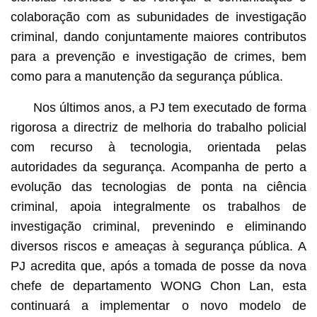
colaboração com as subunidades de investigação
criminal, dando conjuntamente maiores contributos
para a prevenção e investigação de crimes, bem
como para a manutenção da segurança pública.
Nos últimos anos, a PJ tem executado de forma
rigorosa a directriz de melhoria do trabalho policial
com recurso à tecnologia, orientada pelas
autoridades da segurança. Acompanha de perto a
evolução das tecnologias de ponta na ciência
criminal, apoia integralmente os trabalhos de
investigação criminal, prevenindo e eliminando
diversos riscos e ameaças à segurança pública. A
PJ acredita que, após a tomada de posse da nova
chefe de departamento WONG Chon Lan, esta
continuará a implementar o novo modelo de