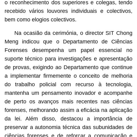
o reconhecimento dos superiores e colegas, tendo
recebido vários louvores individuais e colectivos,
bem como elogios colectivos.
Na ocasião da cerimónia, o director SIT Chong
Meng indicou que o Departamento de Ciências
Forenses desempenha um papel essencial no
suporte técnico para investigações e apresentação
de provas, exigindo ao Departamento que continue
a implementar firmemente o conceito de melhoria
do trabalho policial com recurso à tecnologia,
mantenha um pensamento inovador e acompanhe
de perto os avanços mais recentes nas ciências
forenses, melhorando assim a eficácia na aplicação
da lei. Além disso, destacou a importância de
preservar a autonomia técnica das subunidades de
ciências forenses e de reforçar a comunicação e