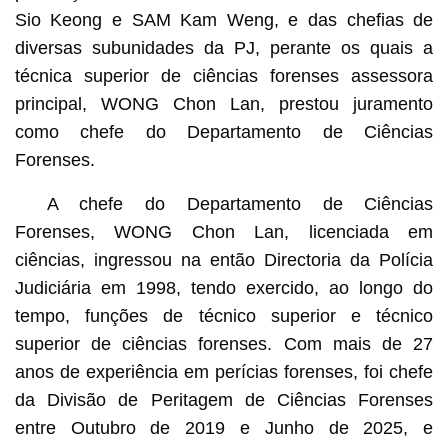
Sio Keong e SAM Kam Weng, e das chefias de
diversas subunidades da PJ, perante os quais a
técnica superior de ciências forenses assessora
principal, WONG Chon Lan, prestou juramento
como chefe do Departamento de Ciências
Forenses.
A chefe do Departamento de Ciências
Forenses, WONG Chon Lan, licenciada em
ciências, ingressou na então Directoria da Polícia
Judiciária em 1998, tendo exercido, ao longo do
tempo, funções de técnico superior e técnico
superior de ciências forenses. Com mais de 27
anos de experiência em perícias forenses, foi chefe
da Divisão de Peritagem de Ciências Forenses
entre Outubro de 2019 e Junho de 2025, e