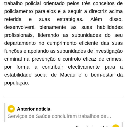
trabalho policial orientado pelos três conceitos de
policiamento paralelos e a seguir a directriz acima
referida e suas estratégias. Além disso,
desenvolverá plenamente as suas habilidades
profissionais, liderando as subunidades do seu
departamento no cumprimento eficiente das suas
funções e apoiando as subunidades de investigação
criminal na prevenção e controlo eficaz de crimes,
por forma a contribuir efectivamente para a
estabilidade social de Macau e o bem-estar da
população.
Anterior notícia
Serviços de Saúde concluíram trabalhos de
resposta na zona de risco do 3.º caso de febre