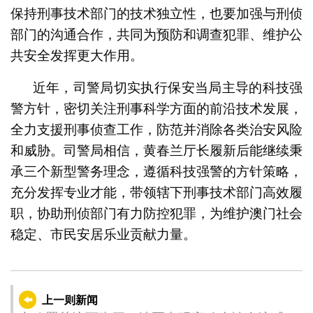
保持刑事技术部门的技术独立性，也要加强与刑侦
部门的沟通合作，共同为预防和调查犯罪、维护公
共安全发挥更大作用。
近年，司警局切实执行保安当局主导的科技强
警方针，密切关注刑事科学方面的前沿技术发展，
全力支援刑事侦查工作，防范并消除各类治安风险
和威胁。司警局相信，黄春兰厅长履新后能继续秉
承三个新型警务理念，遵循科技强警的方针策略，
充分发挥专业才能，带领辖下刑事技术部门高效履
职，协助刑侦部门有力防控犯罪，为维护澳门社会
稳定、市民安居乐业贡献力量。
上一则新闻