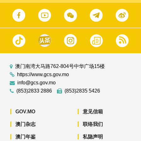
澳门南湾大马路762-804号中华广场15楼
https://www.gcs.gov.mo
info@gcs.gov.mo
(853)2833 2886
(853)2835 5426
GOV.MO
意见信箱
澳门杂志
联络我们
澳门年鉴
私隐声明