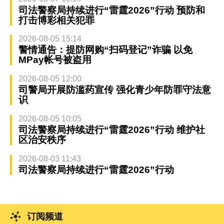
司法警察局持续进行“雷霆2026”行动 预防和
打击博彩相关犯罪
2026-08-05 15:14
警情通告：提防网购“扫码登记”诈骗 以免
MPay帐号被盗用
2026-08-05 12:00
司警局开展防滥药宣传 强化青少年防罪守法意
识
2026-08-05 10:05
司法警察局持续进行“雷霆2026”行动 维护社
区治安秩序
2026-08-03 11:43
司法警察局持续进行“雷霆2026”行动
订阅频道