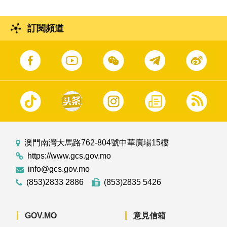
訂閱頻道
澳門南灣大馬路762-804號中華廣場15樓
https://www.gcs.gov.mo
info@gcs.gov.mo
(853)2833 2886
(853)2835 5426
GOV.MO
意見信箱