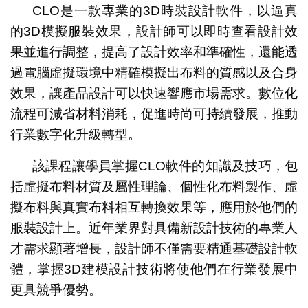
CLO是一款專業的3D時裝設計軟件，以逼真
的3D模擬服裝效果，設計師可以即時查看設計效
果並進行調整，提高了設計效率和準確性，還能透
過電腦虛擬環境中精確模擬出布料的質感以及合身
效果，讓產品設計可以快速響應市場需求。數位化
流程可減省材料消耗，促進時尚可持續發展，推動
行業數字化升級轉型。
該課程讓學員掌握CLO軟件的知識及技巧，包
括虛擬布料材質及屬性理論、個性化布料製作、虛
擬布料與真實布料相互轉換效果等，應用於他們的
服裝設計上。近年業界對具備新設計技術的專業人
才需求顯著增長，設計師不僅需要精通基礎設計軟
體，掌握3D建模設計技術將使他們在行業發展中
更具競爭優勢。