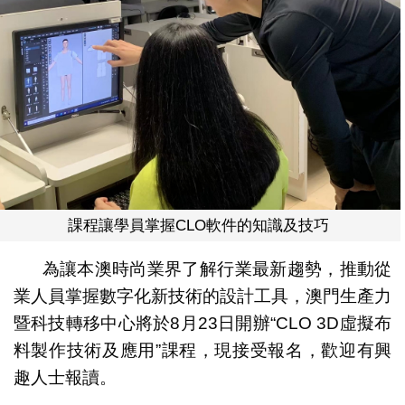
課程讓學員掌握CLO軟件的知識及技巧
為讓本澳時尚業界了解行業最新趨勢，推動從
業人員掌握數字化新技術的設計工具，澳門生產力
暨科技轉移中心將於8月23日開辦“CLO 3D虛擬布
料製作技術及應用”課程，現接受報名，歡迎有興
趣人士報讀。