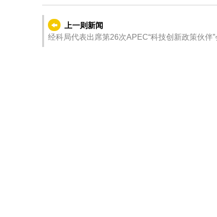
上一则新闻
经科局代表出席第26次APEC“科技创新政策伙伴