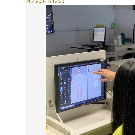
2025-08-15 12:00