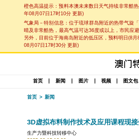
橙色高温提示：预料本澳未来数日天气持续非常酷热，
年08月07日17时10分 更新)
气象局－特别信息：位于琉球群岛附近的热带气旋「
晴及非常酷热，最高气温可达36度或以上，市民应
另外，目前位于海南岛附近的低压区，预料明日(8月
08月07日17时30分 更新)
首页
新闻
图片
视频
图文包
首页
新闻
3D虚拟布料制作技术及应用课程现接
生产力暨科技转移中心