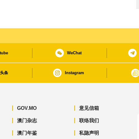
tube
WeChat
日头条
Instagram
GOV.MO
意见信箱
澳门杂志
联络我们
澳门年鉴
私隐声明