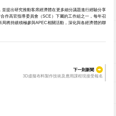
，並提出研究推動客席經濟體在更多細分議題進行經驗分享
技術合作高官指導委員會（SCE）下屬的工作組之一，每年召
科局將持續積極參與APEC相關活動，深化與各經濟體的聯
下一則新聞
3D虛擬布料製作技術及應用課程現接受報名