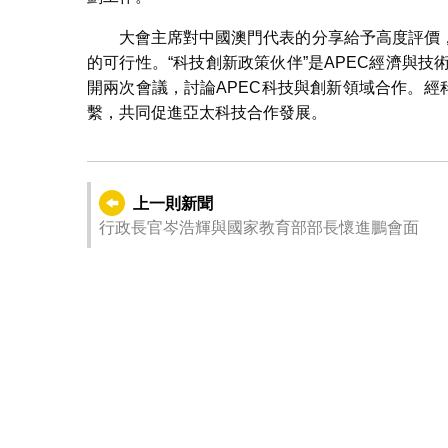
大會主席對中國澳門代表的分享給予高度評價
的可行性。“科技創新政策伙伴”是APEC經濟與
開兩次會議，討論APEC科技與創新領域合作。經
繫，共同促進亞太科技合作發展。
上一則新聞
行政長官岑浩輝與國家教育部部長懷進鵬會面