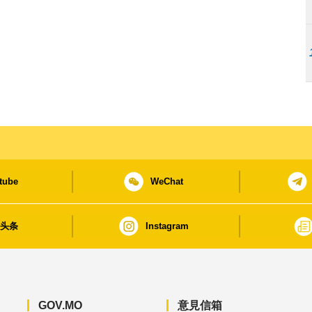
tube
WeChat
日头条
Instagram
GOV.MO
意見信箱