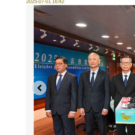
2025-07-01 16:42
上一則