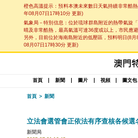
橙色高溫提示：預料本澳未來數日天氣持續非常酷熱，
年08月07日17時10分 更新)
氣象局－特別信息：位於琉球群島附近的熱帶氣旋「
晴及非常酷熱，最高氣溫可達36度或以上，市民應
另外，目前位於海南島附近的低壓區，預料明日(8月
08月07日17時30分 更新)
首頁
新聞
圖片
視頻
圖文包
首頁
新聞
立法會選管會正依法有序查核各候選
新聞局