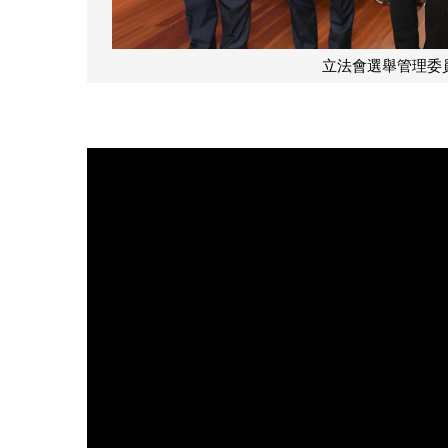
立法會選舉管理委