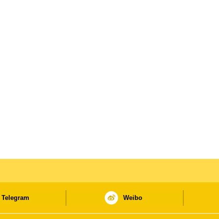
Telegram
Weibo