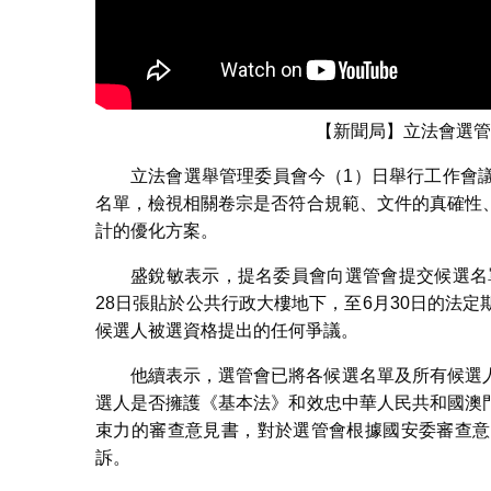
【新聞局】立法會選管
立法會選舉管理委員會今（1）日舉行工作會
名單，檢視相關卷宗是否符合規範、文件的真確性
計的優化方案。
盛銳敏表示，提名委員會向選管會提交候選名
28日張貼於公共行政大樓地下，至6月30日的法
候選人被選資格提出的任何爭議。
他續表示，選管會已將各候選名單及所有候選
選人是否擁護《基本法》和效忠中華人民共和國澳
束力的審查意見書，對於選管會根據國安委審查意
訴。