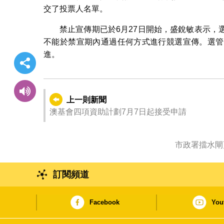
交了投票人名單。
禁止宣傳期已於6月27日開始，盛銳敏表示
不能於禁宣期內通過任何方式進行競選宣傳。選管
進。
上一則新聞
澳基會四項資助計劃7月7日起接受申請
市政署擋水閘
訂閱頻道
Facebook
You