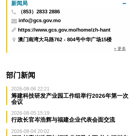
新闻局
（853）2833 2886
info@gcs.gov.mo
https://www.gcs.gov.mo/home/zh-hant
澳门南湾大马路762 - 804号中华广场15楼
+ 更多
部门新闻
2026-08-06 22:21
筹建科技研发产业园工作组举行2026年第一次
会议
2026-08-05 15:19
行政长官岑浩辉与福建企业代表会面交流
2026-08-04 20:02