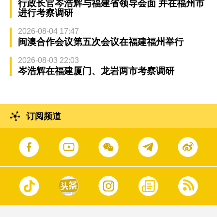
行政长官岑浩辉与福建省领导会面 并在福州市
进行考察调研
2026-08-04 17:47
闽澳合作会议第五次会议在福建福州举行
2026-08-03 22:03
岑浩辉在福建厦门、龙岩两市考察调研
订阅频道