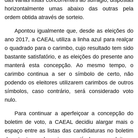
horizontalmente umas abaixo das outras pela
ordem obtida através de sorteio.
Apontou igualmente que, desde as eleições do
ano 2017, a CAEAL utiliza a linha azul para realçar
o quadrado para o carimbo, cujo resultado tem sido
bastante satisfatório, e as eleições do presente ano
manterá esta concepção. Ao mesmo tempo, o
carimbo continua a ser o símbolo de certo, não
podendo os eleitores utilizarem carimbos de outros
símbolos, caso contrário, será considerado voto
nulo.
Para continuar a aperfeiçoar a concepção do
boletim de voto, a CAEAL decidiu alargar mais o
espaço entre as listas das candidaturas no boletim