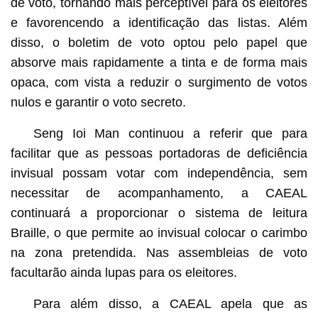
de voto, tornando mais perceptível para os eleitores
e favorencendo a identificação das listas. Além
disso, o boletim de voto optou pelo papel que
absorve mais rapidamente a tinta e de forma mais
opaca, com vista a reduzir o surgimento de votos
nulos e garantir o voto secreto.
Seng Ioi Man continuou a referir que para
facilitar que as pessoas portadoras de deficiência
invisual possam votar com independência, sem
necessitar de acompanhamento, a CAEAL
continuará a proporcionar o sistema de leitura
Braille, o que permite ao invisual colocar o carimbo
na zona pretendida. Nas assembleias de voto
facultarão ainda lupas para os eleitores.
Para além disso, a CAEAL apela que as