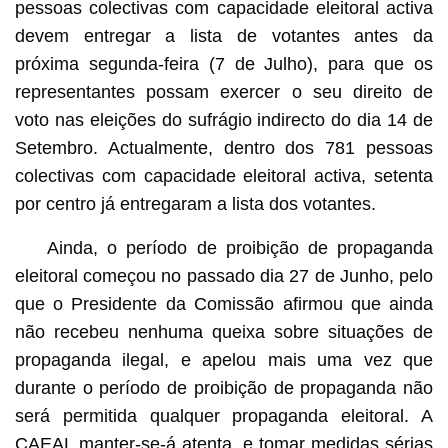
pessoas colectivas com capacidade eleitoral activa
devem entregar a lista de votantes antes da
próxima segunda-feira (7 de Julho), para que os
representantes possam exercer o seu direito de
voto nas eleições do sufrágio indirecto do dia 14 de
Setembro. Actualmente, dentro dos 781 pessoas
colectivas com capacidade eleitoral activa, setenta
por centro já entregaram a lista dos votantes.
Ainda, o período de proibição de propaganda
eleitoral começou no passado dia 27 de Junho, pelo
que o Presidente da Comissão afirmou que ainda
não recebeu nenhuma queixa sobre situações de
propaganda ilegal, e apelou mais uma vez que
durante o período de proibição de propaganda não
será permitida qualquer propaganda eleitoral. A
CAEAL manter-se-á atenta, e tomar medidas sérias