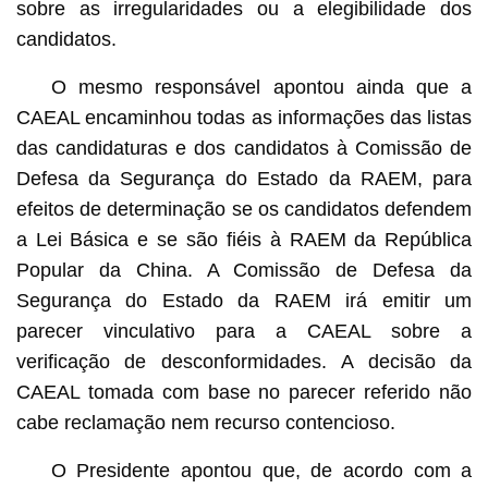
sobre as irregularidades ou a elegibilidade dos
candidatos.
O mesmo responsável apontou ainda que a
CAEAL encaminhou todas as informações das listas
das candidaturas e dos candidatos à Comissão de
Defesa da Segurança do Estado da RAEM, para
efeitos de determinação se os candidatos defendem
a Lei Básica e se são fiéis à RAEM da República
Popular da China. A Comissão de Defesa da
Segurança do Estado da RAEM irá emitir um
parecer vinculativo para a CAEAL sobre a
verificação de desconformidades. A decisão da
CAEAL tomada com base no parecer referido não
cabe reclamação nem recurso contencioso.
O Presidente apontou que, de acordo com a