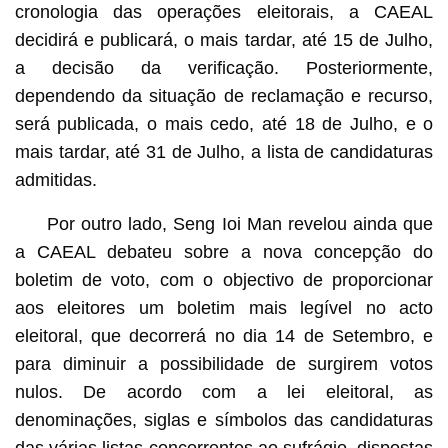
cronologia das operações eleitorais, a CAEAL
decidirá e publicará, o mais tardar, até 15 de Julho,
a decisão da verificação. Posteriormente,
dependendo da situação de reclamação e recurso,
será publicada, o mais cedo, até 18 de Julho, e o
mais tardar, até 31 de Julho, a lista de candidaturas
admitidas.
Por outro lado, Seng Ioi Man revelou ainda que
a CAEAL debateu sobre a nova concepção do
boletim de voto, com o objectivo de proporcionar
aos eleitores um boletim mais legível no acto
eleitoral, que decorrerá no dia 14 de Setembro, e
para diminuir a possibilidade de surgirem votos
nulos. De acordo com a lei eleitoral, as
denominações, siglas e símbolos das candidaturas
das várias listas concorrentes ao sufrágio, dispostas