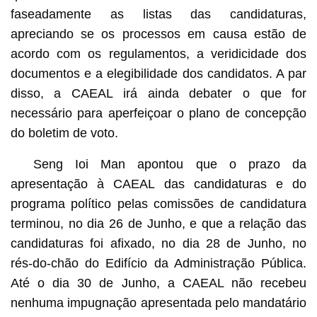
faseadamente as listas das candidaturas,
apreciando se os processos em causa estão de
acordo com os regulamentos, a veridicidade dos
documentos e a elegibilidade dos candidatos. A par
disso, a CAEAL irá ainda debater o que for
necessário para aperfeiçoar o plano de concepção
do boletim de voto.
Seng Ioi Man apontou que o prazo da
apresentação à CAEAL das candidaturas e do
programa político pelas comissões de candidatura
terminou, no dia 26 de Junho, e que a relação das
candidaturas foi afixado, no dia 28 de Junho, no
rés-do-chão do Edifício da Administração Pública.
Até o dia 30 de Junho, a CAEAL não recebeu
nenhuma impugnação apresentada pelo mandatário