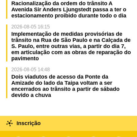
Racionalização da ordem do trânsito A
Avenida Sir Anders Ljungstedt passa a ter o
estacionamento proibido durante todo o dia
2026-08-05 16:15
Implementação de medidas provisórias de
trânsito na Rua de São Paulo e na Calçada de
S. Paulo, entre outras vias, a partir do dia 7,
em articulação com as obras de reparação do
pavimento
2026-08-05 14:48
Dois viadutos de acesso da Ponte da
Amizade do lado da Taipa voltam a ser
encerrados ao trânsito a partir de sábado
devido a chuva
Inscrição