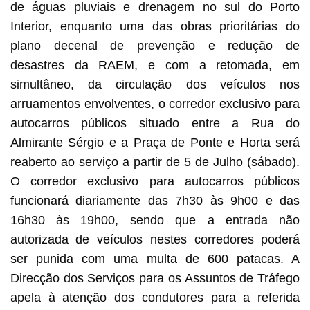
de águas pluviais e drenagem no sul do Porto
Interior, enquanto uma das obras prioritárias do
plano decenal de prevenção e redução de
desastres da RAEM, e com a retomada, em
simultâneo, da circulação dos veículos nos
arruamentos envolventes, o corredor exclusivo para
autocarros públicos situado entre a Rua do
Almirante Sérgio e a Praça de Ponte e Horta será
reaberto ao serviço a partir de 5 de Julho (sábado).
O corredor exclusivo para autocarros públicos
funcionará diariamente das 7h30 às 9h00 e das
16h30 às 19h00, sendo que a entrada não
autorizada de veículos nestes corredores poderá
ser punida com uma multa de 600 patacas. A
Direcção dos Serviços para os Assuntos de Tráfego
apela à atenção dos condutores para a referida