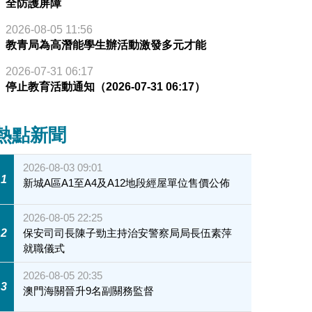
全防護屏障
2026-08-05 11:56
教青局為高潛能學生辦活動激發多元才能
2026-07-31 06:17
停止教育活動通知（2026-07-31 06:17）
熱點新聞
2026-08-03 09:01
1
新城A區A1至A4及A12地段經屋單位售價公佈
2026-08-05 22:25
2
保安司司長陳子勁主持治安警察局局長伍素萍
就職儀式
2026-08-05 20:35
3
澳門海關晉升9名副關務監督