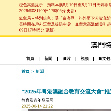
橙色高溫提示：預料本澳8月10日至8月11日天氣
2026年08月09日17時05分 更新)
氣象局－特別信息：受「白海豚」的外圍下沉氣流影響
長時間在戶外逗留及提防中暑，並留意高溫觸發引起的
09日17時05分 更新)
首頁
新聞
圖片
視頻
圖文包
首頁
新聞
“2025年粤港澳融合教育交流大會”
教育及青年發展局
2025-06-14 21:22