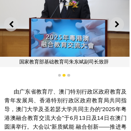
上一则
下一
国家教育部基础教育司朱东斌副司长致辞
1
2
3
由广东省教育厅、澳门特别行政区政府教育及
青年发展局、香港特别行政区政府教育局共同指
导，澳门大学及圣若瑟大学共同主办的“2025年粤
港澳融合教育交流大会”于6月13日及14日在澳门
圆满举行。大会以“新质赋能 融合创新——推进粤