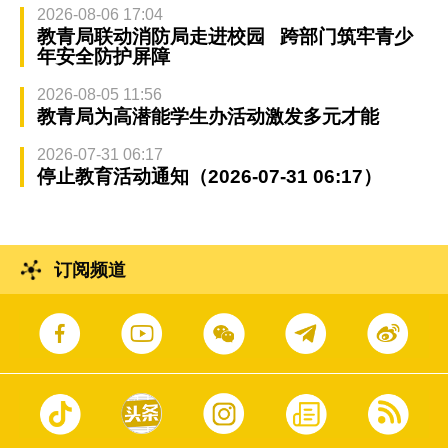
2026-08-06 17:04
教青局联动消防局走进校园 跨部门筑牢青少
年安全防护屏障
2026-08-05 11:56
教青局为高潜能学生办活动激发多元才能
2026-07-31 06:17
停止教育活动通知（2026-07-31 06:17）
订阅频道