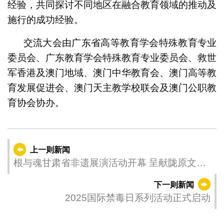
经验，共同探讨不同地区在融合教育领域的推动及
施行的成功经验。
交流大会由广东省高等教育学会特殊教育专业
委员会、广东教育学会特殊教育专业委员会、救世
军香港及澳门地域、澳门中华教育会、澳门高等教
育发展促进会、澳门天主教学校联会及澳门公职教
育协会协办。
上一则新闻
根与魂甘肃省非遗展演活动开幕 呈献陇原文化
与丝路风韵
下一则新闻
2025国际禁毒日系列活动正式启动