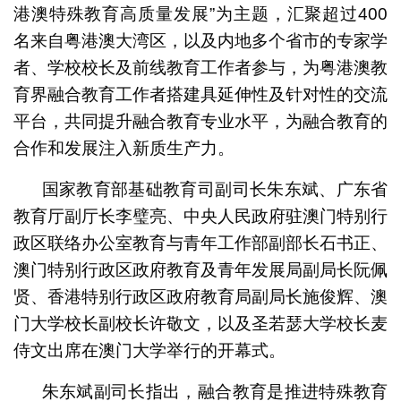
港澳特殊教育高质量发展”为主题，汇聚超过400
名来自粤港澳大湾区，以及内地多个省市的专家学
者、学校校长及前线教育工作者参与，为粤港澳教
育界融合教育工作者搭建具延伸性及针对性的交流
平台，共同提升融合教育专业水平，为融合教育的
合作和发展注入新质生产力。
国家教育部基础教育司副司长朱东斌、广东省
教育厅副厅长李璧亮、中央人民政府驻澳门特别行
政区联络办公室教育与青年工作部副部长石书正、
澳门特别行政区政府教育及青年发展局副局长阮佩
贤、香港特别行政区政府教育局副局长施俊辉、澳
门大学校长副校长许敬文，以及圣若瑟大学校长麦
侍文出席在澳门大学举行的开幕式。
朱东斌副司长指出，融合教育是推进特殊教育