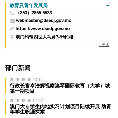
教育及青年发展局
（853）2855 5533
webmaster@dsedj.gov.mo
https://www.dsedj.gov.mo
澳门约翰四世大马路7-9号1楼
+ 更多
部门新闻
2026-08-06 20:14
行政长官岑浩辉视察澳琴国际教育（大学）城
第一期项目
2026-08-06 17:27
澳门大专学生内地实习计划项目陆续开展 助青
年学生职涯探索