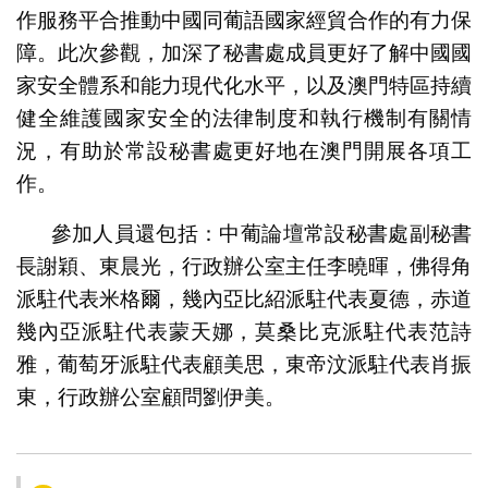
作服務平合推動中國同葡語國家經貿合作的有力保
障。此次參觀，加深了秘書處成員更好了解中國國
家安全體系和能力現代化水平，以及澳門特區持續
健全維護國家安全的法律制度和執行機制有關情
況，有助於常設秘書處更好地在澳門開展各項工
作。
參加人員還包括：中葡論壇常設秘書處副秘書
長謝穎、東晨光，行政辦公室主任李曉暉，佛得角
派駐代表米格爾，幾內亞比紹派駐代表夏德，赤道
幾內亞派駐代表蒙天娜，莫桑比克派駐代表范詩
雅，葡萄牙派駐代表顧美思，東帝汶派駐代表肖振
東，行政辦公室顧問劉伊美。