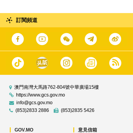
訂閱頻道
澳門南灣大馬路762-804號中華廣場15樓
https://www.gcs.gov.mo
info@gcs.gov.mo
(853)2833 2886
(853)2835 5426
GOV.MO
意見信箱