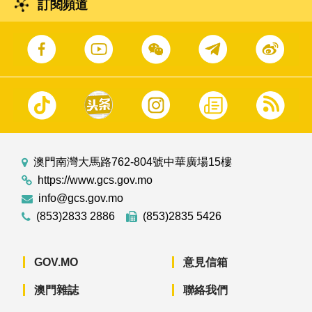
訂閱頻道
澳門南灣大馬路762-804號中華廣場15樓
https://www.gcs.gov.mo
info@gcs.gov.mo
(853)2833 2886
(853)2835 5426
GOV.MO
意見信箱
澳門雜誌
聯絡我們