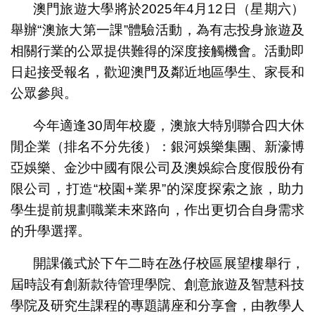
澳門旅遊大學將於2025年4月12日（星期六）
舉辦“澳旅大第一課”體驗活動，為有志投身旅遊及
相關行業的公眾提供難得的深度接觸機會。活動即
日起接受報名，歡迎澳門及鄰近地區學生、家長和
公眾參與。
今年適逢30周年校慶，澳旅大特別聯合四大休
閒企業（排名不分先後）：銀河娛樂集團、新濠博
亞娛樂、金沙中國有限公司及澳娛綜合度假股份有
限公司，打造“校園+業界”的深度探索之旅，助力
學生提前規劃職業未來路向，作出更切合自身需求
的升學選擇。
開課儀式於下午二時在氹仔校區展望樓舉行，
屆時設有創新款待管理學院、創意旅遊及智慧科技
學院及研究生課程的專題講座和分享會，由教學人