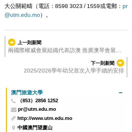
大公關範疇（電話：8598 3023 / 1559或電郵：
pr
@utm.edu.mo
）。
上一則新聞
兩國際權威會展組織代表訪澳 推廣澳琴會展及
深耕培訓
下一則新聞
2025/2026學年幼兒首次入學手續的安排
澳門旅遊大學
（853）2856 1252
pr@utm.edu.mo
http://www.utm.edu.mo
中國澳門望廈山