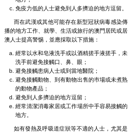
免疫力低的人士避免到人多擠迫的地方逗留。
而在武漢或其他可能存在新型冠狀病毒感染傳
播的地方工作、就學、生活或旅行的澳門居民或居
澳人士提高警惕，並應採取以下措施：
經常以水和皂液洗手或以酒精搓手液搓手，未
洗手前避免接觸口、鼻、眼；
避免接觸患病人士或到當地醫院；
避免接觸動物、到有動物出售的巿場或未煮熟
的動物產品；
避免到人多擠迫的地方逗留；
經常清潔消毒家居或工作場所中手容易接觸的
地方。
如有發熱及呼吸道症狀等不適的人士，尤其是