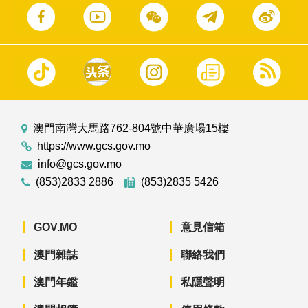
澳門南灣大馬路762-804號中華廣場15樓
https://www.gcs.gov.mo
info@gcs.gov.mo
(853)2833 2886
(853)2835 5426
GOV.MO
意見信箱
澳門雜誌
聯絡我們
澳門年鑑
私隱聲明