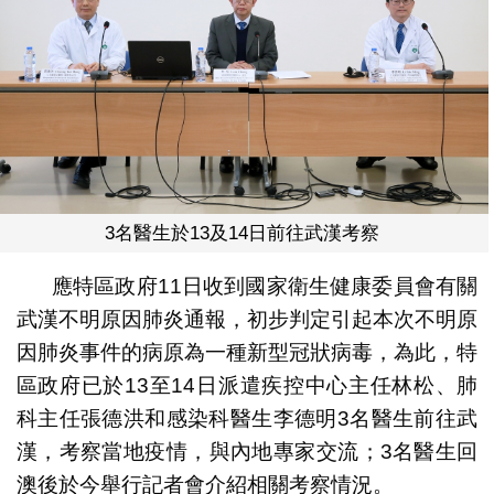
3名醫生於13及14日前往武漢考察
應特區政府11日收到國家衛生健康委員會有關
武漢不明原因肺炎通報，初步判定引起本次不明原
因肺炎事件的病原為一種新型冠狀病毒，為此，特
區政府已於13至14日派遣疾控中心主任林松、肺
科主任張德洪和感染科醫生李德明3名醫生前往武
漢，考察當地疫情，與內地專家交流；3名醫生回
澳後於今舉行記者會介紹相關考察情況。