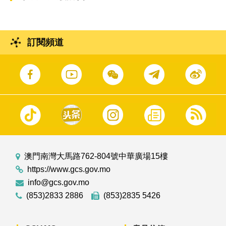
訂閱頻道
澳門南灣大馬路762-804號中華廣場15樓
https://www.gcs.gov.mo
info@gcs.gov.mo
(853)2833 2886
(853)2835 5426