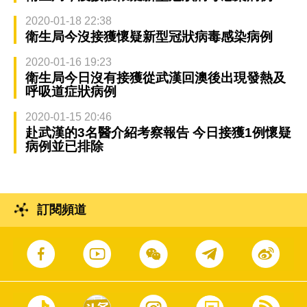
2020-01-18 22:38
衛生局今沒接獲懷疑新型冠狀病毒感染病例
2020-01-16 19:23
衛生局今日沒有接獲從武漢回澳後出現發熱及
呼吸道症狀病例
2020-01-15 20:46
赴武漢的3名醫介紹考察報告 今日接獲1例懷疑
病例並已排除
訂閱頻道