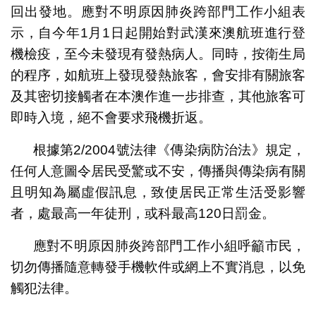
回出發地。應對不明原因肺炎跨部門工作小組表
示，自今年1月1日起開始對武漢來澳航班進行登
機檢疫，至今未發現有發熱病人。同時，按衛生局
的程序，如航班上發現發熱旅客，會安排有關旅客
及其密切接觸者在本澳作進一步排查，其他旅客可
即時入境，絕不會要求飛機折返。
根據第2/2004號法律《傳染病防治法》規定，
任何人意圖令居民受驚或不安，傳播與傳染病有關
且明知為屬虛假訊息，致使居民正常生活受影響
者，處最高一年徒刑，或科最高120日罰金。
應對不明原因肺炎跨部門工作小組呼籲市民，
切勿傳播隨意轉發手機軟件或網上不實消息，以免
觸犯法律。