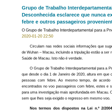
Grupo de Trabalho Interdepartamenta
Desconhecida esclarece que nunca ex
febre e outros passageiros provenie
O Grupo de Trabalho Interdepartamental para a 
2020-01-20 22:50
Circulam nas redes sociais informações que sug
de Wuhan – Macau, incluindo a tripulação estão a ser
Saúde de Macau. Isto não é verdade.
O Grupo de Trabalho Interdepartamental para a 
que desde o dia 1 de Janeiro de 2020, altura em que
pessoas com febre. Ao mesmo tempo, de acordo 
encontrados no voo passageiros com febre, estes e 
para uma investigação mais aprofundada em Macau. 
sem que lhes seja exigido o regresso em mesmo voo.
Nos termos dos dispostos na Lei n.º 2/200