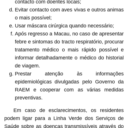
contacto com doentes locais;
Evitar contacto com aves vivas e outros animas
o mais possível;
Usar máscara cirúrgica quando necessário;
Após regresso a Macau, no caso de apresentar
febre e sintomas do tracto respiratório, procurar
tratamento médico o mais rápido possível e
informar detalhadamente o médico do historial
de viagem.
Prestar atenção às informações
epidemiológicas divulgadas pelo Governo da
RAEM e cooperar com as várias medidas
preventivas.
Em caso de esclarecimentos, os residentes
podem ligar para a Linha Verde dos Serviços de
Saúde sobre as doenças transmissíveis através do