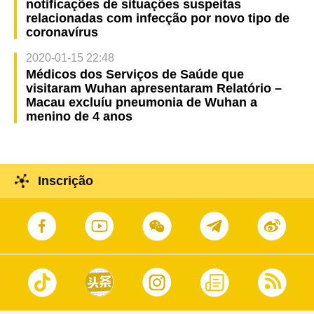
notificações de situações suspeitas
relacionadas com infecção por novo tipo de
coronavírus
2020-01-15 22:48
Médicos dos Serviços de Saúde que
visitaram Wuhan apresentaram Relatório –
Macau excluíu pneumonia de Wuhan a
menino de 4 anos
Inscrição