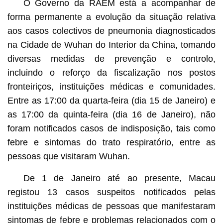
O Governo da RAEM está a acompanhar de
forma permanente a evolução da situação relativa
aos casos colectivos de pneumonia diagnosticados
na Cidade de Wuhan do Interior da China, tomando
diversas medidas de prevenção e controlo,
incluindo o reforço da fiscalização nos postos
fronteiriços, instituições médicas e comunidades.
Entre as 17:00 da quarta-feira (dia 15 de Janeiro) e
as 17:00 da quinta-feira (dia 16 de Janeiro), não
foram notificados casos de indisposição, tais como
febre e sintomas do trato respiratório, entre as
pessoas que visitaram Wuhan.
De 1 de Janeiro até ao presente, Macau
registou 13 casos suspeitos notificados pelas
instituições médicas de pessoas que manifestaram
sintomas de febre e problemas relacionados com o