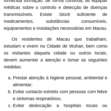
fornecida formação, de forma continua, às equipas
médicas sobre o controlo e detecção de doenças
transmissíveis. Existe
Stock
suficiente de
medicamentos, substâncias consumíveis,
equipamentos e instalações necessárias em Macau.
Os residentes de Macau que trabalham,
estudam e vivem na Cidade de Wuhan, bem como
os visitantes daquela cidade ou outros locais,
devem aumentar a atenção e tomar as seguintes
medidas:
Prestar atenção à higiene pessoal, ambiental e
alimentar;
Evitar contacto estreito com pessoas com febre
e sintomas respiratórios;
Evitar deslocação a hospitais locais ou