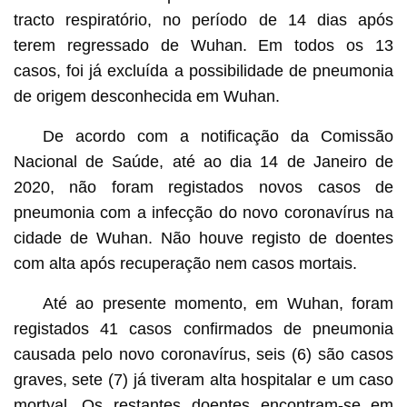
tracto respiratório, no período de 14 dias após
terem regressado de Wuhan. Em todos os 13
casos, foi já excluída a possibilidade de pneumonia
de origem desconhecida em Wuhan.
De acordo com a notificação da Comissão
Nacional de Saúde, até ao dia 14 de Janeiro de
2020, não foram registados novos casos de
pneumonia com a infecção do novo coronavírus na
cidade de Wuhan. Não houve registo de doentes
com alta após recuperação nem casos mortais.
Até ao presente momento, em Wuhan, foram
registados 41 casos confirmados de pneumonia
causada pelo novo coronavírus, seis (6) são casos
graves, sete (7) já tiveram alta hospitalar e um caso
mortyal. Os restantes doentes encontram-se em