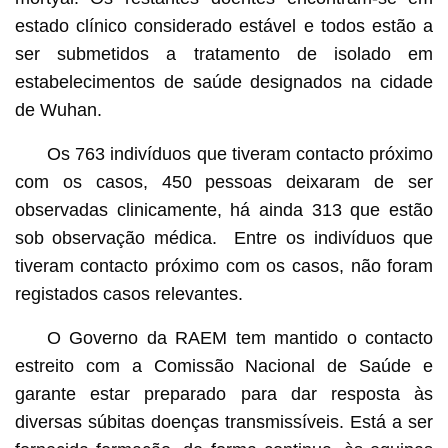
estado clínico considerado estável e todos estão a
ser submetidos a tratamento de isolado em
estabelecimentos de saúde designados na cidade
de Wuhan.
Os 763 indivíduos que tiveram contacto próximo
com os casos, 450 pessoas deixaram de ser
observadas clinicamente, há ainda 313 que estão
sob observação médica. Entre os indivíduos que
tiveram contacto próximo com os casos, não foram
registados casos relevantes.
O Governo da RAEM tem mantido o contacto
estreito com a Comissão Nacional de Saúde e
garante estar preparado para dar resposta às
diversas súbitas doenças transmissíveis. Está a ser