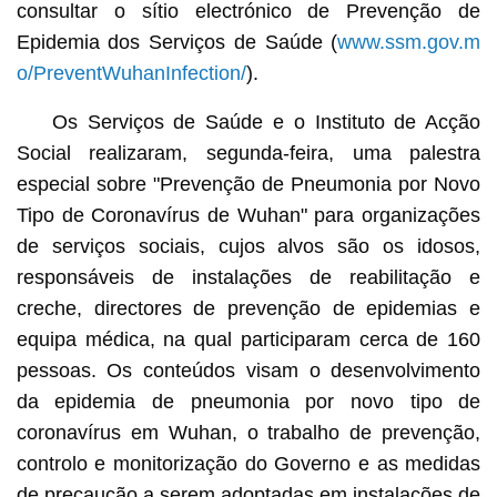
consultar o sítio electrónico de Prevenção de
Epidemia dos Serviços de Saúde (
www.ssm.gov.m
o/PreventWuhanInfection/
).
Os Serviços de Saúde e o Instituto de Acção
Social realizaram, segunda-feira, uma palestra
especial sobre "Prevenção de Pneumonia por Novo
Tipo de Coronavírus de Wuhan" para organizações
de serviços sociais, cujos alvos são os idosos,
responsáveis de instalações de reabilitação e
creche, directores de prevenção de epidemias e
equipa médica, na qual participaram cerca de 160
pessoas. Os conteúdos visam o desenvolvimento
da epidemia de pneumonia por novo tipo de
coronavírus em Wuhan, o trabalho de prevenção,
controlo e monitorização do Governo e as medidas
de precaução a serem adoptadas em instalações de