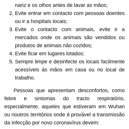
nariz e os olhos antes de lavar as mãos;
Evite entrar em contacto com pessoas doentes
ou ir a hospitais locais;
Evite o contacto com animais, evite ir a
mercados onde os animais são vendidos ou
produtos de animais não cozidos;
Evite ficar em lugares lotados;
Sempre limpe e desinfecte os locais facilmente
acessíveis às mãos em casa ou no local de
trabalho.
Pessoas que apresentam desconfortos, como
febre e sintomas do tracto respiratório,
especialmente, aqueles que estiveram em Wuhan
ou noutros territórios onde é provável a transmissão
da infecção por novo coronavírus devem: