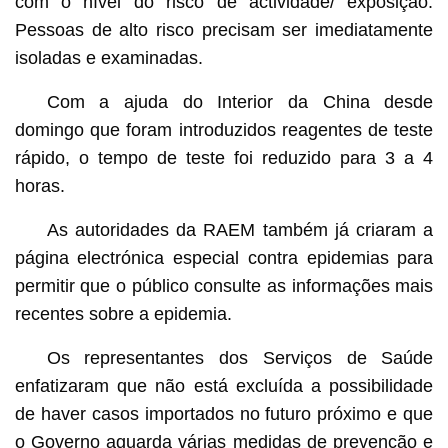
com o nível do risco de actividade/ exposição.
Pessoas de alto risco precisam ser imediatamente
isoladas e examinadas.
Com a ajuda do Interior da China desde
domingo que foram introduzidos reagentes de teste
rápido, o tempo de teste foi reduzido para 3 a 4
horas.
As autoridades da RAEM também já criaram a
página electrónica especial contra epidemias para
permitir que o público consulte as informações mais
recentes sobre a epidemia.
Os representantes dos Serviços de Saúde
enfatizaram que não está excluída a possibilidade
de haver casos importados no futuro próximo e que
o Governo aguarda várias medidas de prevenção e