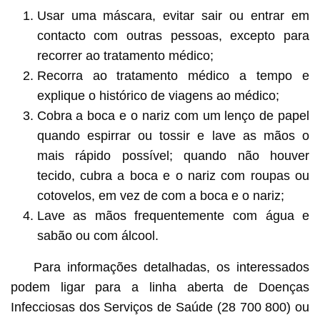
Usar uma máscara, evitar sair ou entrar em
contacto com outras pessoas, excepto para
recorrer ao tratamento médico;
Recorra ao tratamento médico a tempo e
explique o histórico de viagens ao médico;
Cobra a boca e o nariz com um lenço de papel
quando espirrar ou tossir e lave as mãos o
mais rápido possível; quando não houver
tecido, cubra a boca e o nariz com roupas ou
cotovelos, em vez de com a boca e o nariz;
Lave as mãos frequentemente com água e
sabão ou com álcool.
Para informações detalhadas, os interessados
podem ligar para a linha aberta de Doenças
Infecciosas dos Serviços de Saúde (28 700 800) ou