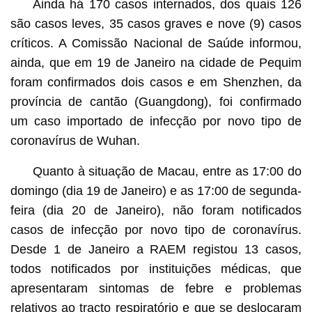
Ainda há 170 casos internados, dos quais 126
são casos leves, 35 casos graves e nove (9) casos
críticos. A Comissão Nacional de Saúde informou,
ainda, que em 19 de Janeiro na cidade de Pequim
foram confirmados dois casos e em Shenzhen, da
província de cantão (Guangdong), foi confirmado
um caso importado de infecção por novo tipo de
coronavírus de Wuhan.
Quanto à situação de Macau, entre as 17:00 do
domingo (dia 19 de Janeiro) e as 17:00 de segunda-
feira (dia 20 de Janeiro), não foram notificados
casos de infecção por novo tipo de coronavírus.
Desde 1 de Janeiro a RAEM registou 13 casos,
todos notificados por instituições médicas, que
apresentaram sintomas de febre e problemas
relativos ao tracto respiratório e que se deslocaram