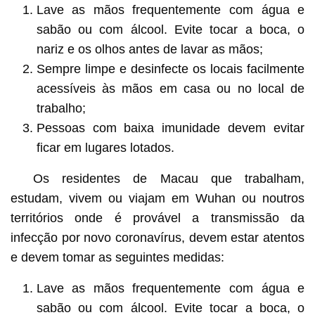
Lave as mãos frequentemente com água e
sabão ou com álcool. Evite tocar a boca, o
nariz e os olhos antes de lavar as mãos;
Sempre limpe e desinfecte os locais facilmente
acessíveis às mãos em casa ou no local de
trabalho;
Pessoas com baixa imunidade devem evitar
ficar em lugares lotados.
Os residentes de Macau que trabalham,
estudam, vivem ou viajam em Wuhan ou noutros
territórios onde é provável a transmissão da
infecção por novo coronavírus, devem estar atentos
e devem tomar as seguintes medidas:
Lave as mãos frequentemente com água e
sabão ou com álcool. Evite tocar a boca, o