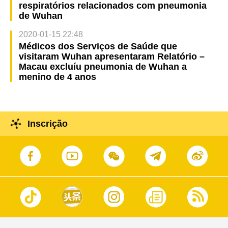
respiratórios relacionados com pneumonia
de Wuhan
2020-01-15 22:48
Médicos dos Serviços de Saúde que
visitaram Wuhan apresentaram Relatório –
Macau excluíu pneumonia de Wuhan a
menino de 4 anos
Inscrição