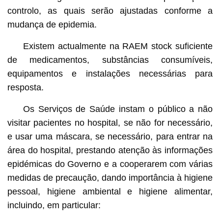
controlo, as quais serão ajustadas conforme a
mudança de epidemia.
Existem actualmente na RAEM stock suficiente
de medicamentos, substâncias consumíveis,
equipamentos e instalações necessárias para
resposta.
Os Serviços de Saúde instam o público a não
visitar pacientes no hospital, se não for necessário,
e usar uma máscara, se necessário, para entrar na
área do hospital, prestando atenção às informações
epidémicas do Governo e a cooperarem com várias
medidas de precaução, dando importância à higiene
pessoal, higiene ambiental e higiene alimentar,
incluindo, em particular: