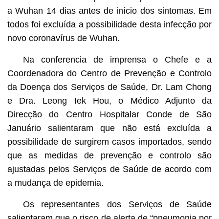
a Wuhan 14 dias antes de início dos sintomas. Em
todos foi excluída a possibilidade desta infecção por
novo coronavírus de Wuhan.
Na conferencia de imprensa o Chefe e a
Coordenadora do Centro de Prevenção e Controlo
da Doença dos Serviços de Saúde, Dr. Lam Chong
e Dra. Leong Iek Hou, o Médico Adjunto da
Direcção do Centro Hospitalar Conde de São
Januário salientaram que não está excluída a
possibilidade de surgirem casos importados, sendo
que as medidas de prevenção e controlo são
ajustadas pelos Serviços de Saúde de acordo com
a mudança de epidemia.
Os representantes dos Serviços de Saúde
salientaram que o risco de alerta de “pneumonia por