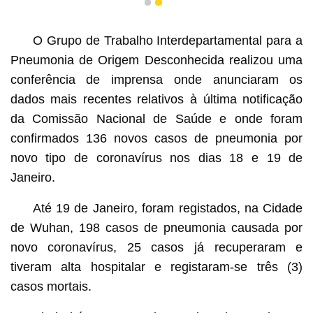
1
2
directores de prevenção de epidemias e equipa médica.
O Grupo de Trabalho Interdepartamental para a
Pneumonia de Origem Desconhecida realizou uma
conferência de imprensa onde anunciaram os
dados mais recentes relativos à última notificação
da Comissão Nacional de Saúde e onde foram
confirmados 136 novos casos de pneumonia por
novo tipo de coronavírus nos dias 18 e 19 de
Janeiro.
Até 19 de Janeiro, foram registados, na Cidade
de Wuhan, 198 casos de pneumonia causada por
novo coronavírus, 25 casos já recuperaram e
tiveram alta hospitalar e registaram-se três (3)
casos mortais.