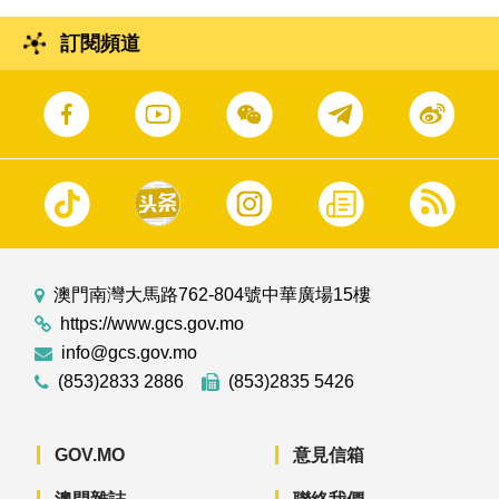
訂閱頻道
澳門南灣大馬路762-804號中華廣場15樓
https://www.gcs.gov.mo
info@gcs.gov.mo
(853)2833 2886
(853)2835 5426
GOV.MO
意見信箱