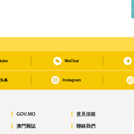
tube
WeChat
日头条
Instagram
GOV.MO
意見信箱
澳門雜誌
聯絡我們