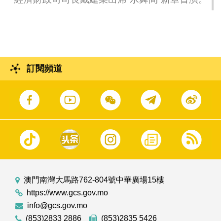
別行政區政府和法蘭西共和國政府有關執行科
研合作計劃的協議》。
訂閱頻道
澳門南灣大馬路762-804號中華廣場15樓
https://www.gcs.gov.mo
info@gcs.gov.mo
(853)2833 2886
(853)2835 5426