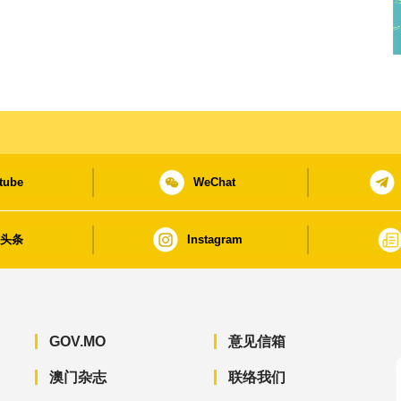
tube
WeChat
日头条
Instagram
GOV.MO
意见信箱
澳门杂志
联络我们