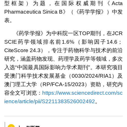
型框架）为题，在国际权威期刊《Acta
Pharmaceutica Sinica B》（《药学学报》）中发
表。
《药学学报》为中科院一区TOP期刊，在JCR
SCIE药学领域排名前1.6%（影响因子14.6；
CiteScore 24.3），专注于药物科学与技术的前沿
研究，涵盖药物发现、药理学及药学等领域，多次
入选“中国最具国际影响力学术期刊”。本研究项目
受澳门科学技术发展基金（0030/2024/RIA1）及
澳门理工大学（RP/FCA-15/2023）资助，研究内
容全文可浏览：
https://www.sciencedirect.com/sc
ience/article/pii/S2211383526002492
。