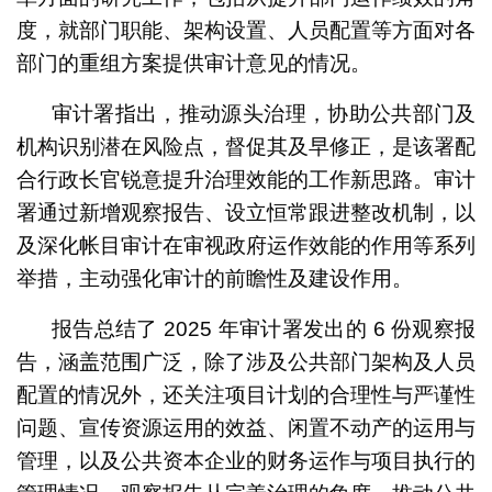
度，就部门职能、架构设置、人员配置等方面对各
部门的重组方案提供审计意见的情况。
审计署指出，推动源头治理，协助公共部门及
机构识别潜在风险点，督促其及早修正，是该署配
合行政长官锐意提升治理效能的工作新思路。审计
署通过新增观察报告、设立恒常跟进整改机制，以
及深化帐目审计在审视政府运作效能的作用等系列
举措，主动强化审计的前瞻性及建设作用。
报告总结了 2025 年审计署发出的 6 份观察报
告，涵盖范围广泛，除了涉及公共部门架构及人员
配置的情况外，还关注项目计划的合理性与严谨性
问题、宣传资源运用的效益、闲置不动产的运用与
管理，以及公共资本企业的财务运作与项目执行的