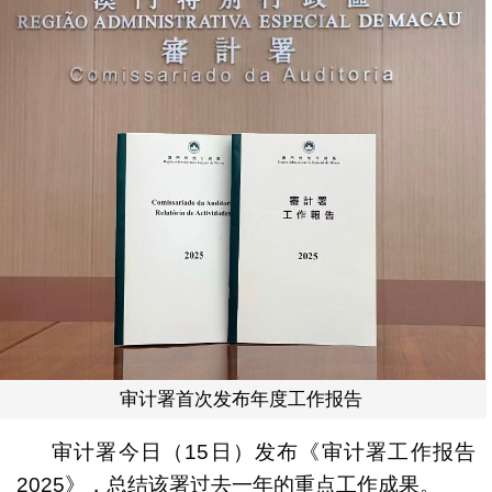
审计署首次发布年度工作报告
审计署今日（15日）发布《审计署工作报告
2025》，总结该署过去一年的重点工作成果。