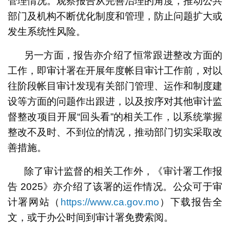
管理情况。观察报告从完善治理的角度，推动公共
部门及机构不断优化制度和管理，防止问题扩大或
发生系统性风险。
另一方面，报告亦介绍了恒常跟进整改方面的
工作，即审计署在开展年度帐目审计工作前，对以
往阶段帐目审计发现有关部门管理、运作和制度建
设等方面的问题作出跟进，以及按序对其他审计监
督整改项目开展“回头看”的相关工作，以系统掌握
整改不及时、不到位的情况，推动部门切实采取改
善措施。
除了审计监督的相关工作外，《审计署工作报
告 2025》亦介绍了该署的运作情况。公众可于审
计署网站（
https://www.ca.gov.mo
）下载报告全
文，或于办公时间到审计署免费索阅。