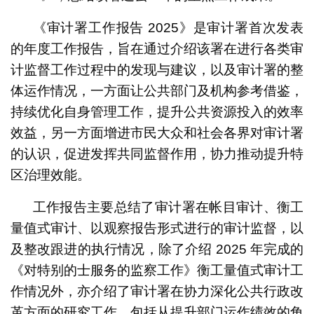
《审计署工作报告 2025》是审计署首次发表
的年度工作报告，旨在通过介绍该署在进行各类审
计监督工作过程中的发现与建议，以及审计署的整
体运作情况，一方面让公共部门及机构参考借鉴，
持续优化自身管理工作，提升公共资源投入的效率
效益，另一方面增进市民大众和社会各界对审计署
的认识，促进发挥共同监督作用，协力推动提升特
区治理效能。
工作报告主要总结了审计署在帐目审计、衡工
量值式审计、以观察报告形式进行的审计监督，以
及整改跟进的执行情况，除了介绍 2025 年完成的
《对特别的士服务的监察工作》衡工量值式审计工
作情况外，亦介绍了审计署在协力深化公共行政改
革方面的研究工作，包括从提升部门运作绩效的角