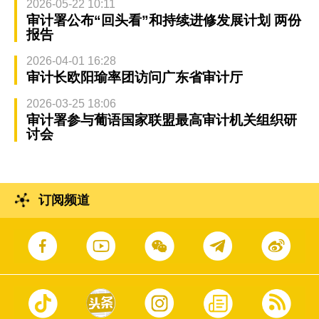
2026-05-22 10:11
审计署公布“回头看”和持续进修发展计划 两份
报告
2026-04-01 16:28
审计长欧阳瑜率团访问广东省审计厅
2026-03-25 18:06
审计署参与葡语国家联盟最高审计机关组织研
讨会
订阅频道