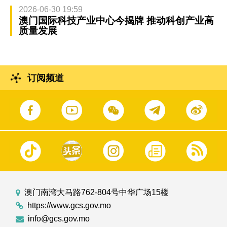
2026-06-30 19:59
澳门国际科技产业中心今揭牌 推动科创产业高
质量发展
订阅频道
澳门南湾大马路762-804号中华广场15楼
https://www.gcs.gov.mo
info@gcs.gov.mo