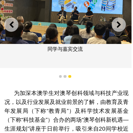
上一则
下一
同学与嘉宾交流
1
2
3
为加深本澳学生对澳琴创科领域与科技产业现
况，以及行业发展及就业前景的了解，由教育及青
年发展局（下称“教青局”）及科学技术发展基金
（下称“科技基金”）合办的两场“澳琴创科新机遇—
生涯规划”讲座于日前举行，吸引来自20间学校近