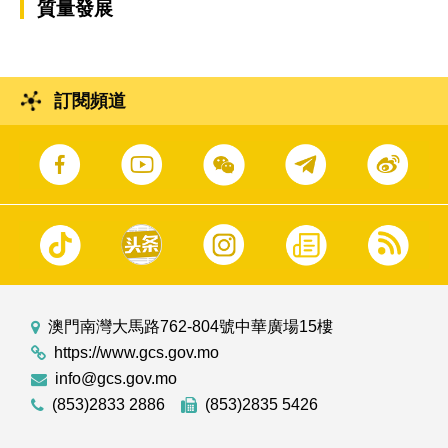
質量發展
訂閱頻道
澳門南灣大馬路762-804號中華廣場15樓
https://www.gcs.gov.mo
info@gcs.gov.mo
(853)2833 2886
(853)2835 5426