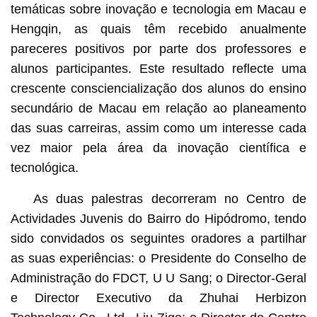
temáticas sobre inovação e tecnologia em Macau e
Hengqin, as quais têm recebido anualmente
pareceres positivos por parte dos professores e
alunos participantes. Este resultado reflecte uma
crescente consciencialização dos alunos do ensino
secundário de Macau em relação ao planeamento
das suas carreiras, assim como um interesse cada
vez maior pela área da inovação científica e
tecnológica.
As duas palestras decorreram no Centro de
Actividades Juvenis do Bairro do Hipódromo, tendo
sido convidados os seguintes oradores a partilhar
as suas experiências: o Presidente do Conselho de
Administração do FDCT, U U Sang; o Director-Geral
e Director Executivo da Zhuhai Herbizon