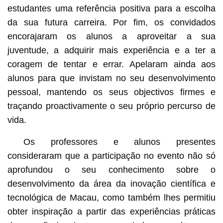
estudantes uma referência positiva para a escolha
da sua futura carreira. Por fim, os convidados
encorajaram os alunos a aproveitar a sua
juventude, a adquirir mais experiência e a ter a
coragem de tentar e errar. Apelaram ainda aos
alunos para que invistam no seu desenvolvimento
pessoal, mantendo os seus objectivos firmes e
traçando proactivamente o seu próprio percurso de
vida.
Os professores e alunos presentes
consideraram que a participação no evento não só
aprofundou o seu conhecimento sobre o
desenvolvimento da área da inovação científica e
tecnológica de Macau, como também lhes permitiu
obter inspiração a partir das experiências práticas