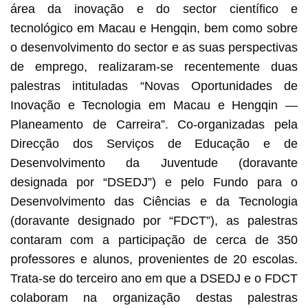
área da inovação e do sector científico e
tecnológico em Macau e Hengqin, bem como sobre
o desenvolvimento do sector e as suas perspectivas
de emprego, realizaram-se recentemente duas
palestras intituladas “Novas Oportunidades de
Inovação e Tecnologia em Macau e Hengqin —
Planeamento de Carreira”. Co-organizadas pela
Direcção dos Serviços de Educação e de
Desenvolvimento da Juventude (doravante
designada por “DSEDJ”) e pelo Fundo para o
Desenvolvimento das Ciências e da Tecnologia
(doravante designado por “FDCT”), as palestras
contaram com a participação de cerca de 350
professores e alunos, provenientes de 20 escolas.
Trata-se do terceiro ano em que a DSEDJ e o FDCT
colaboram na organização destas palestras