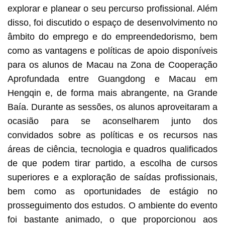
explorar e planear o seu percurso profissional. Além
disso, foi discutido o espaço de desenvolvimento no
âmbito do emprego e do empreendedorismo, bem
como as vantagens e políticas de apoio disponíveis
para os alunos de Macau na Zona de Cooperação
Aprofundada entre Guangdong e Macau em
Hengqin e, de forma mais abrangente, na Grande
Baía. Durante as sessões, os alunos aproveitaram a
ocasião para se aconselharem junto dos
convidados sobre as políticas e os recursos nas
áreas de ciência, tecnologia e quadros qualificados
de que podem tirar partido, a escolha de cursos
superiores e a exploração de saídas profissionais,
bem como as oportunidades de estágio no
prosseguimento dos estudos. O ambiente do evento
foi bastante animado, o que proporcionou aos