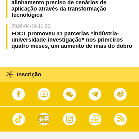
alinhamento preciso de cenários de
aplicação através da transformação
tecnológica
2026-04-16 11:30
FDCT promoveu 31 parcerias “indústria-
universidade-investigação” nos primeiros
quatro meses, um aumento de mais do dobro
Inscrição