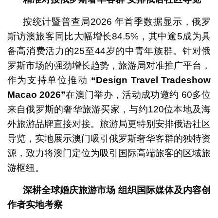
按统计暨普查局2026 年首季数据显示，俄罗
斯访澳旅客同比大幅增长84.5%，其中逾5成为具
备高消费活力的25至44岁的中青年族群。针对俄
罗斯市场的强劲增长趋势，旅游局对准推广平台，
作为支持单位推动
“Design Travel Tradeshow
Macao 2026”
在澳门举办，活动成功邀约 60多位
来自俄罗斯的奢华旅游买家，与约120位本地及海
外旅游品牌直接对接。旅游局更特别安排俄语社区
导览，实地展示澳门吸引俄罗斯奢华客群的独特资
源，致力将澳门定位为吸引国际高端旅客的区域旅
游枢纽。
深耕全球婚庆旅游市场
组织国际媒体及内容创
作者实地考察