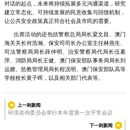
对话的起点，未来将持续拓展多元沟通渠道，研究
建立常态化、可持续发展的民意收集与回馈机制，
让公共安全政策真正符合社会及市民的需要。
出席活动的还包括警察总局局长梁文昌、澳门
海关关长何浩瀚、保安司司长办公室主任林燕生、
司法警察局局长薛仲明、治安警察局代局长伍素
萍、消防局局长王健、澳门保安部队事务局局长刘
运嫦、惩教管理局局长程况明、澳门保安部队高等
学校校长黄子晖，以及相关部门代表等。
上一则新闻
环境咨询委员会举行本年度第一次平常会议
下一则新闻