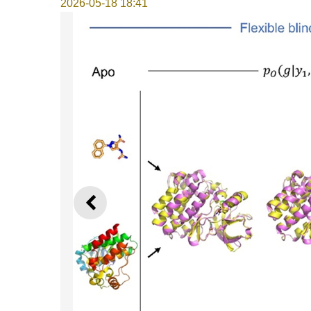
2026-05-18 18:41
上一則