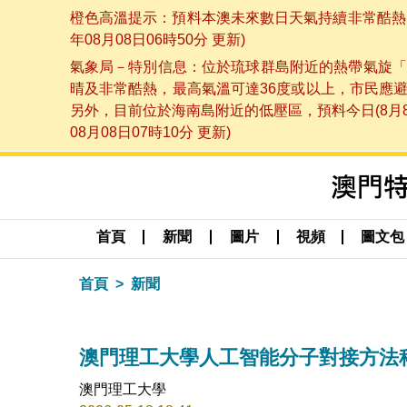
橙色高溫提示：預料本澳未來數日天氣持續非常酷熱，
年08月08日06時50分 更新)
氣象局－特別信息：位於琉球群島附近的熱帶氣旋「
晴及非常酷熱，最高氣溫可達36度或以上，市民應
另外，目前位於海南島附近的低壓區，預料今日(8月
08月08日07時10分 更新)
首頁
新聞
圖片
視頻
圖文包
首頁
新聞
澳門理工大學人工智能分子對接方法
澳門理工大學