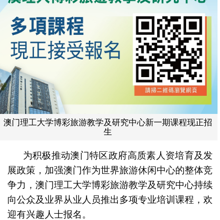
澳门理工大学博彩旅游教学及研究中心新一期课程现正招
生
为积极推动澳门特区政府高质素人资培育及发
展政策，加强澳门作为世界旅游休闲中心的整体竞
争力，澳门理工大学博彩旅游教学及研究中心持续
向公众及业界从业人员推出多项专业培训课程，欢
迎有兴趣人士报名。