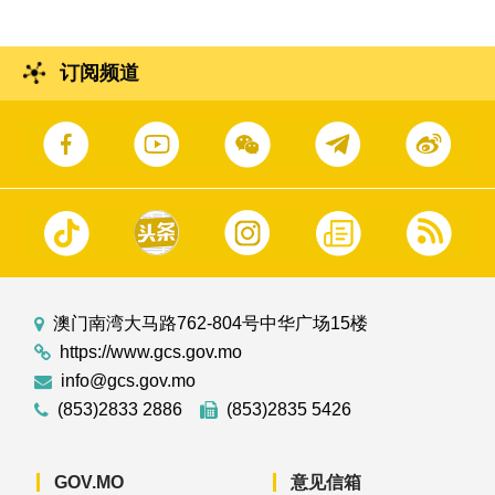
订阅频道
澳门南湾大马路762-804号中华广场15楼
https://www.gcs.gov.mo
info@gcs.gov.mo
(853)2833 2886
(853)2835 5426
GOV.MO
意见信箱