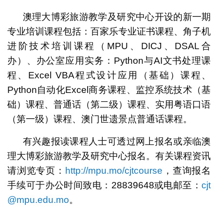
澳理大博彩旅游教学及研究中心开设的新一期
专业培训课程包括：百家乐专业证书课程、角子机
进阶技术培训课程（MPU、DICJ、DSAL合
办）、办公室应用实务：Python与AI文书处理课
程、Excel VBA程式设计应用（基础）课程、
Python自动化Excel商务课程、监控系统技术（基
础）课程、普通话（第二级）课程、实用粤语口语
（第一级）课程、澳门世遗景点普通话课程。
有兴趣报读课程人士可透过网上报名或亲临澳
理大博彩旅游教学及研究中心报名。有关课程资讯
请浏览专页：
http://mpu.mo/cjtcourse
，查询报名
手续可于办公时间致电：28839648或电邮至：
cjt
@mpu.edu.mo
。