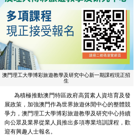
澳門理工大學博彩旅遊教學及研究中心新一期課程現正招
生
為積極推動澳門特區政府高質素人資培育及發
展政策，加強澳門作為世界旅遊休閒中心的整體競
爭力，澳門理工大學博彩旅遊教學及研究中心持續
向公眾及業界從業人員推出多項專業培訓課程，歡
迎有興趣人士報名。