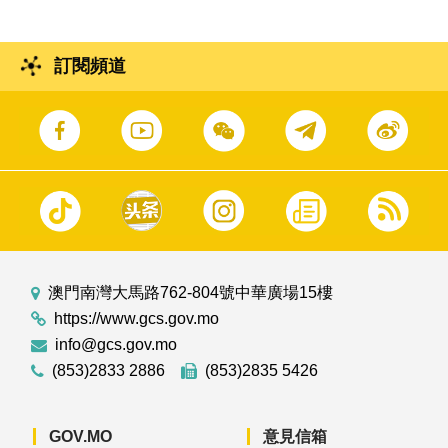
訂閱頻道
澳門南灣大馬路762-804號中華廣場15樓
https://www.gcs.gov.mo
info@gcs.gov.mo
(853)2833 2886
(853)2835 5426
GOV.MO
意見信箱