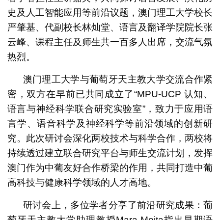
史及人工智能应用等前沿议题，澳门理工大学校长
严肇基、代副校长林灿堂、语言及翻译学院院长张
云峰、课程主任及师生共一百多人出席，交流气氛
热烈。
澳门理工大学与葡萄牙天主教大学交流合作紧
密，双方在早前已共同成立了“MPU-UCP 认知、
语言与神经科学联合研究实验室”，致力于应用语
言学、语音科学及神经科学等前沿领域的创新研
究。此次研讨会深化两校技术与科学合作，两校将
持续透过建立联合研究平台与师生交流计划，发挥
澳门作为中葡友好合作桥梁的作用，共同打造中葡
高科技与健康科学领域的人才高地。
研讨会上，多位学者分享了前沿研究成果：葡
萄牙天主教大学助理教授Mara Moita指出早期语