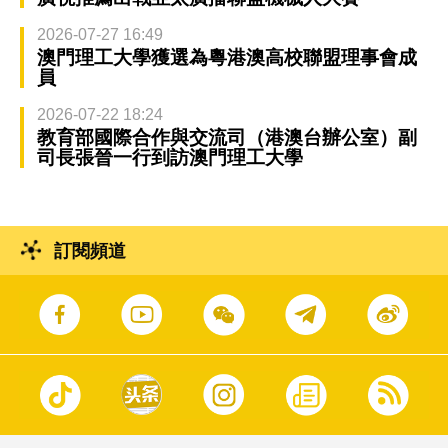
2026-07-27 16:49
澳門理工大學獲選為粵港澳高校聯盟理事會成
員
2026-07-22 18:24
教育部國際合作與交流司（港澳台辦公室）副
司長張晉一行到訪澳門理工大學
訂閱頻道