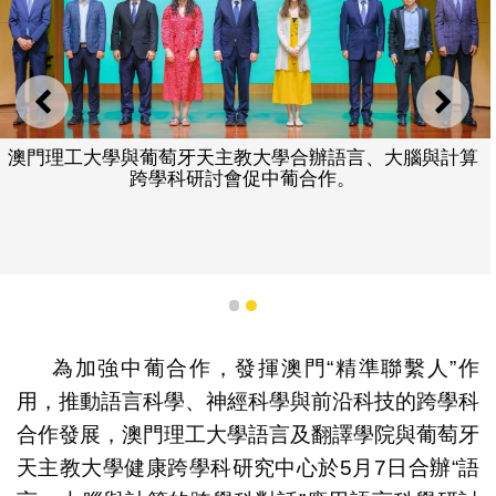
上一則
下一
澳門理工大學與葡萄牙天主教大學合辦語言、大腦與計算
跨學科研討會促中葡合作。
1
2
為加強中葡合作，發揮澳門“精準聯繫人”作
用，推動語言科學、神經科學與前沿科技的跨學科
合作發展，澳門理工大學語言及翻譯學院與葡萄牙
天主教大學健康跨學科研究中心於5月7日合辦“語