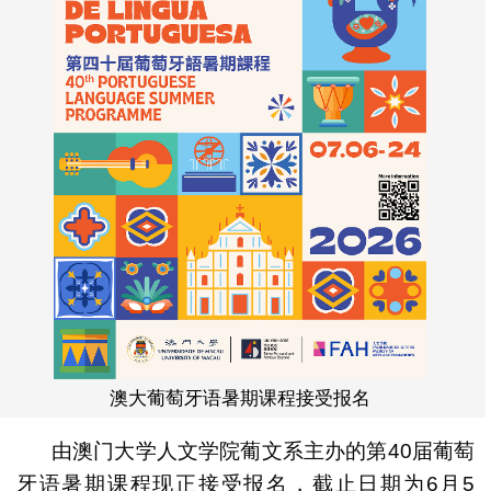
澳大葡萄牙语暑期课程接受报名
由澳门大学人文学院葡文系主办的第40届葡萄
牙语暑期课程现正接受报名，截止日期为6月5