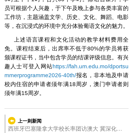
员可根据个人兴趣，于下午及晚上参与各类丰富的
工作坊，主题涵盖文学、历史、文化、舞蹈、电影
等，在沉浸式的环境中充分体验葡语文化的魅力。
上述语言课程和文化活动的教学材料费用全
免。课程结束后，出席率不低于80%的学员将获
颁课程证书，当中包含学员的结课评级信息。有兴
趣人士可登入网站
https://fah.um.edu.mo/dportsu
mmerprogramme2026-40th/
报名，非本地及申请
校内住宿的申请者须年满18周岁，澳门申请者则
须年满15周岁。
上一则新闻
西班牙巴塞隆拿大学校长率团访澳大 冀深化交