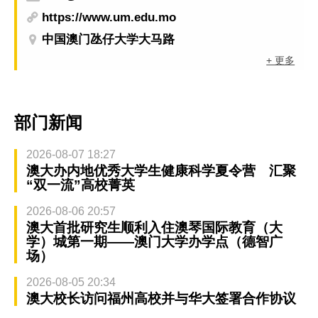
https://www.um.edu.mo
中国澳门氹仔大学大马路
+ 更多
部门新闻
2026-08-07 18:27
澳大办内地优秀大学生健康科学夏令营 汇聚
“双一流”高校菁英
2026-08-06 20:57
澳大首批研究生顺利入住澳琴国际教育（大
学）城第一期——澳门大学办学点（德智广
场）
2026-08-05 20:34
澳大校长访问福州高校并与华大签署合作协议