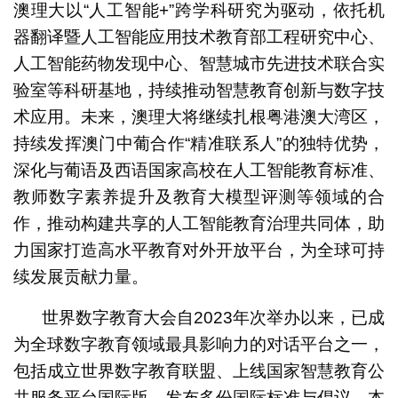
澳理大以“人工智能+”跨学科研究为驱动，依托机
器翻译暨人工智能应用技术教育部工程研究中心、
人工智能药物发现中心、智慧城市先进技术联合实
验室等科研基地，持续推动智慧教育创新与数字技
术应用。未来，澳理大将继续扎根粤港澳大湾区，
持续发挥澳门中葡合作“精准联系人”的独特优势，
深化与葡语及西语国家高校在人工智能教育标准、
教师数字素养提升及教育大模型评测等领域的合
作，推动构建共享的人工智能教育治理共同体，助
力国家打造高水平教育对外开放平台，为全球可持
续发展贡献力量。
世界数字教育大会自2023年次举办以来，已成
为全球数字教育领域最具影响力的对话平台之一，
包括成立世界数字教育联盟、上线国家智慧教育公
共服务平台国际版、发布多份国际标准与倡议。本