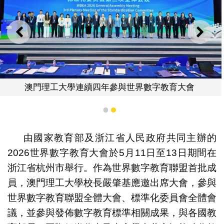
上一則
下一
澳門理工大學連續四年參與世界數字教育大會
1
2
由國家教育部及浙江省人民政府共同主辦的
2026世界數字教育大會於5月11日至13日期間在
浙江省杭州市舉行。作為世界數字教育聯盟首批成
員，澳門理工大學校長嚴肇基應邀出席大會，參與
世界數字教育聯盟全體大會、標準化委員會全體會
議，並參與發佈數字教育標準相關成果，與各國教