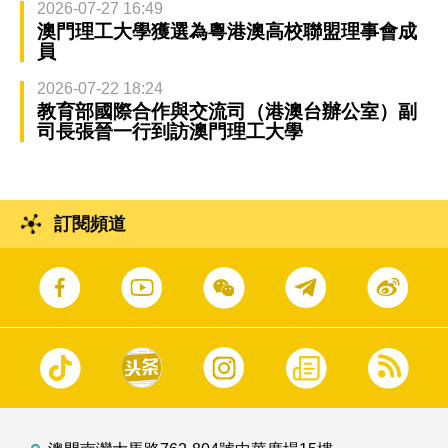
2026-07-27 16:49
澳門理工大學獲選為粵港澳高校聯盟理事會成
員
2026-07-22 18:24
教育部國際合作與交流司（港澳台辦公室）副
司長張晉一行到訪澳門理工大學
訂閱頻道