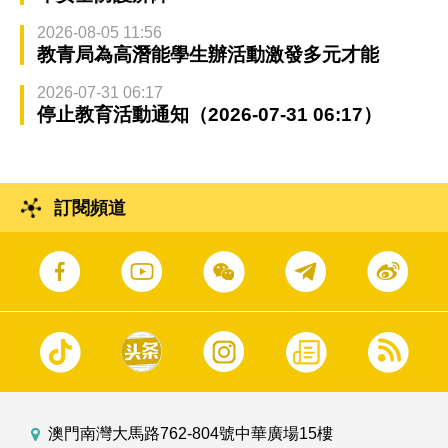
2026-08-05 11:56
教青局為高潛能學生辦活動激發多元才能
2026-07-31 06:17
停止教育活動通知（2026-07-31 06:17）
訂閱頻道
澳門南灣大馬路762-804號中華廣場15樓