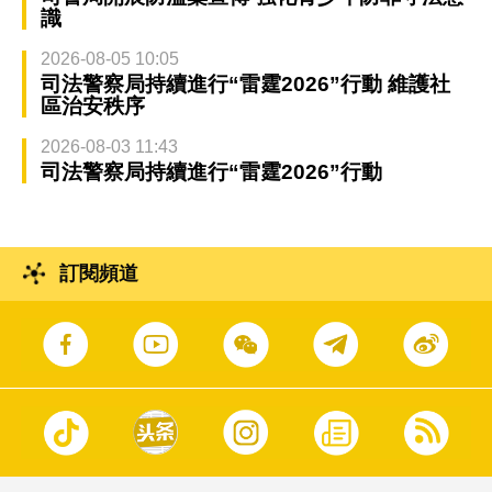
識
2026-08-05 10:05
司法警察局持續進行“雷霆2026”行動 維護社
區治安秩序
2026-08-03 11:43
司法警察局持續進行“雷霆2026”行動
訂閱頻道