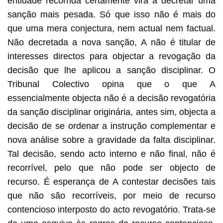
entidade recorrida certamente virá a decretar uma
sanção mais pesada. Só que isso não é mais do
que uma mera conjectura, nem actual nem factual.
Não decretada a nova sanção, A não é titular de
interesses directos para objectar a revogação da
decisão que lhe aplicou a sanção disciplinar. O
Tribunal Colectivo opina que o que A
essencialmente objecta não é a decisão revogatória
da sanção disciplinar originária, antes sim, objecta a
decisão de se ordenar a instrução complementar e
nova análise sobre a gravidade da falta disciplinar.
Tal decisão, sendo acto interno e não final, não é
recorrível, pelo que não pode ser objecto de
recurso. É esperança de A contestar decisões tais
que não são recorríveis, por meio de recurso
contencioso interposto do acto revogatório. Trata-se