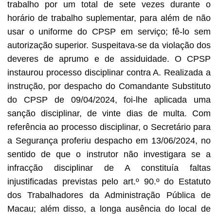
trabalho por um total de sete vezes durante o
horário de trabalho suplementar, para além de não
usar o uniforme do CPSP em serviço; fê-lo sem
autorização superior. Suspeitava-se da violação dos
deveres de aprumo e de assiduidade. O CPSP
instaurou processo disciplinar contra A. Realizada a
instrução, por despacho do Comandante Substituto
do CPSP de 09/04/2024, foi-lhe aplicada uma
sanção disciplinar, de vinte dias de multa. Com
referência ao processo disciplinar, o Secretário para
a Segurança proferiu despacho em 13/06/2024, no
sentido de que o instrutor não investigara se a
infracção disciplinar de A constituía faltas
injustificadas previstas pelo art.º 90.º do Estatuto
dos Trabalhadores da Administração Pública de
Macau; além disso, a longa ausência do local de