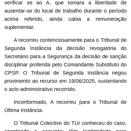
verificar se ao A, que tomara a liberdade de
ausentar-se do local de trabalho durante o período
acima referido, ainda cabia a remuneração
suplementar.
A recorreu contenciosamente para o Tribunal de
Segunda Instância da decisão revogatória do
Secretário para a Segurança da decisão de sanção
disciplinar proferida pelo Comandante Substituto do
CPSP. O Tribunal de Segunda Instância negou
provimento ao recurso em 19/06/2025, sustentando
o acto administrativo recorrido.
Inconformado, A recorreu para o Tribunal de
Última Instância.
O Tribunal Colectivo do TUI conheceu do caso,