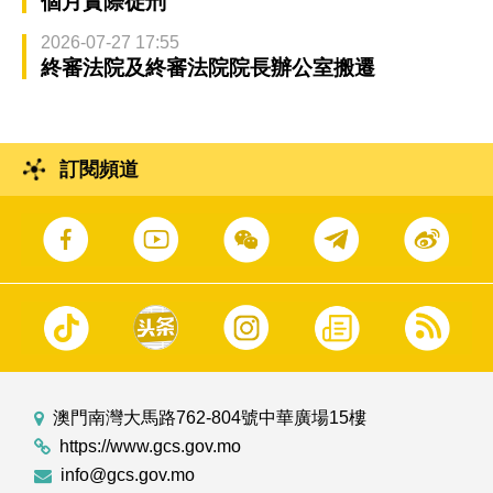
個月實際徒刑
2026-07-27 17:55
終審法院及終審法院院長辦公室搬遷
訂閱頻道
澳門南灣大馬路762-804號中華廣場15樓
https://www.gcs.gov.mo
info@gcs.gov.mo