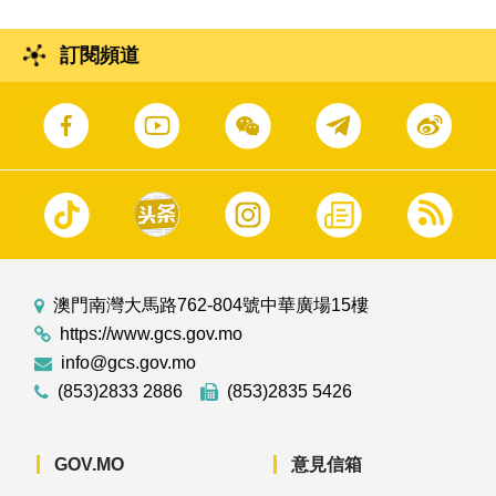
訂閱頻道
澳門南灣大馬路762-804號中華廣場15樓
https://www.gcs.gov.mo
info@gcs.gov.mo
(853)2833 2886
(853)2835 5426
GOV.MO
意見信箱